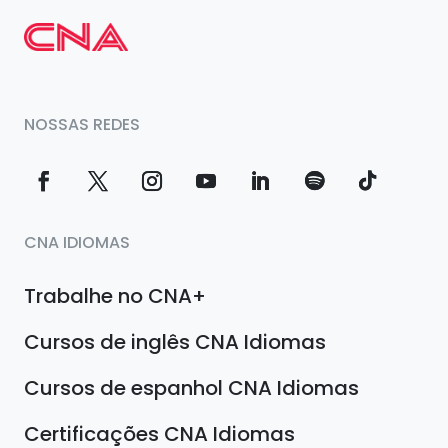
NOSSAS REDES
CNA IDIOMAS
Trabalhe no CNA+
Cursos de inglês CNA Idiomas
Cursos de espanhol CNA Idiomas
Certificações CNA Idiomas