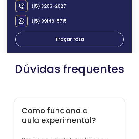
(15) 3263-2027
(15) 99148-5715
Traçar rota
Dúvidas frequentes
Como funciona a
aula experimental?