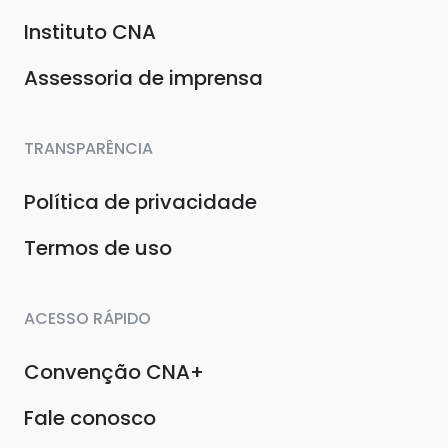
Instituto CNA
Assessoria de imprensa
TRANSPARÊNCIA
Política de privacidade
Termos de uso
ACESSO RÁPIDO
Convenção CNA+
Fale conosco