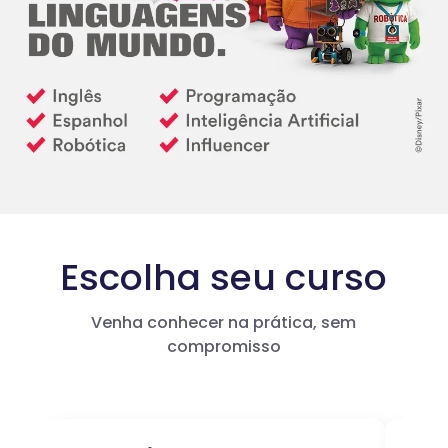
Escolha seu curso
Venha conhecer na prática, sem
compromisso